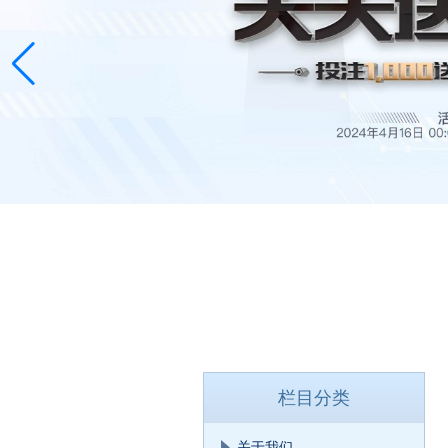
栏目分类
关于我们