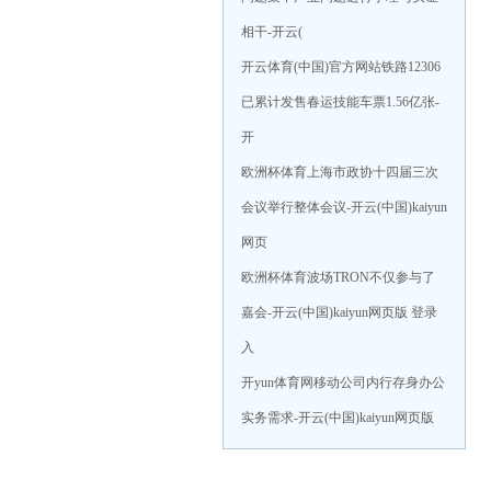
相干-开云(
开云体育(中国)官方网站铁路12306
已累计发售春运技能车票1.56亿张-
开
欧洲杯体育上海市政协十四届三次
会议举行整体会议-开云(中国)kaiyun
网页
欧洲杯体育波场TRON不仅参与了
嘉会-开云(中国)kaiyun网页版 登录
入
开yun体育网移动公司内行存身办公
实务需求-开云(中国)kaiyun网页版