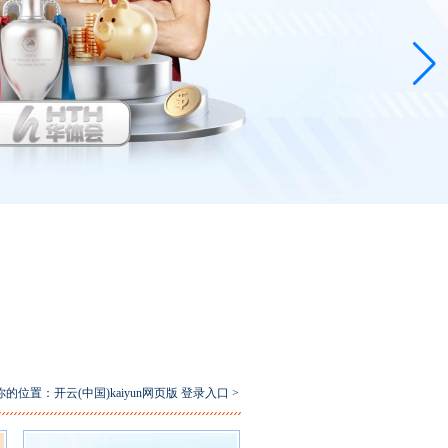
你的位置：
开云(中国)kaiyun网页版 登录入口
>