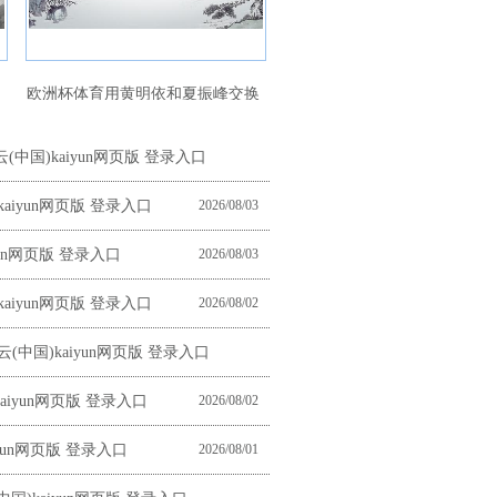
助
欧洲杯体育用黄明依和夏振峰交换
国)kaiyun网页版 登录入口
存在风险的焦泊乔-开云(中国)
2026/08/03
iyun网页版 登录入口
2026/08/03
n网页版 登录入口
2026/08/03
iyun网页版 登录入口
2026/08/02
国)kaiyun网页版 登录入口
2026/08/02
iyun网页版 登录入口
2026/08/02
un网页版 登录入口
2026/08/01