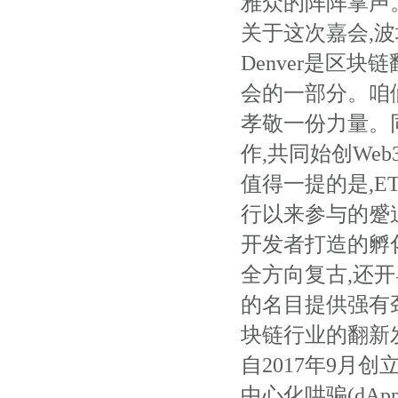
雅众的阵阵掌声
关于这次嘉会,波场T
Denver是区
会的一部分。咱
孝敬一份力量。
作,共同始创We
值得一提的是,ETH D
行以来参与的蹙迫
开发者打造的孵
全方向复古,还开
的名目提供强有
块链行业的翻新
自2017年9月
中心化哄骗(dA