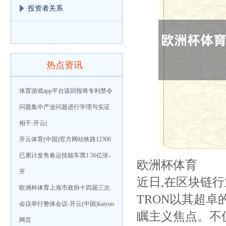
投资者关系
热点资讯
体育游戏app平台该回报将专利禁令
问题集中产业问题进行学理与实证
相干-开云(
开云体育(中国)官方网站铁路12306
已累计发售春运技能车票1.56亿张-
欧洲杯体育
开
近日,在区块链行业
欧洲杯体育上海市政协十四届三次
TRON以其超卓
会议举行整体会议-开云(中国)kaiyun
瞩主义焦点。不仅
网页