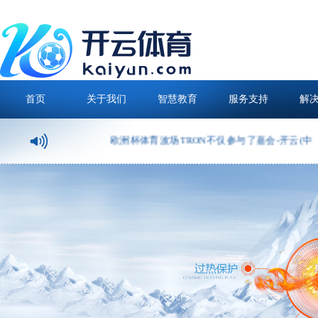
首页
关于我们
智慧教育
服务支持
解
欧洲杯体育波场TRON不仅参与了嘉会-开云(中国)kai