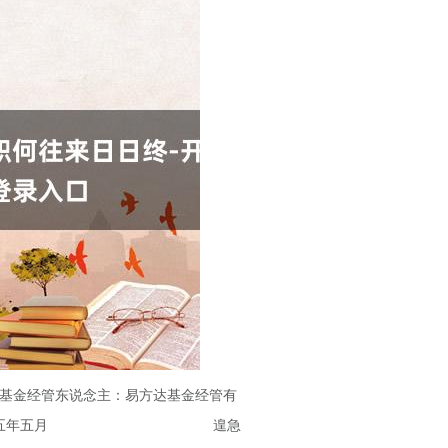
授、博士生导师，广东省法学会外洋法学研究会秘书长，中国外洋私法学会理事，广东神朗 讼师事务所兼职讼师，深圳市好意思之高技术股份有限公司孤苦董事，艾尔玛科技股份有限公司 孤苦董事，祥鑫科技股份有限公司孤苦董事，广州恒运企业集团股份有限公司孤苦董事。曾 任好意思国天普大学法学院看望副训导，广东凯金新动力科技股份有限公司孤苦董事，江苏凯强 医学测验有限公司董事，广东茉莉数字科技集团股份有限公司孤苦董事。 高建先生，工学博士。现任易方达基金经管有限公司孤苦董事，清华大学经济经管学院 训导、博士生导师、学术委员会副主任，固生堂控股有限公司非推行董事, 南通苏锡通控股 集团有限公司创业投资决策委员会外聘人人委员。曾任重庆建筑工程学院建筑经管工程系助 教、讲师、教研室副主任，清华大学经济经管学院讲师、副训导、技能经济与经管系主任、 更动创业与战术系主任、院长助理、副院长、党委文告，山东新北洋信息技能股份有限公司 孤苦董事，中融东说念主寿保障股份有限公司孤苦董事,深圳市力合科创股份有限公司孤苦董事。 刘劲先生，工商经管博士。现任易方达基金经管有限公司孤苦董事，长江商学院司帐与 金融训导、投资研究中心主任、训导经管委员会主席，闪送必应有限公司孤苦董事。曾任哥 伦比亚大学经济学讲师，加州大学洛杉矶分校安德森经管学院助理训导、 副训导、毕生训导， 长江商学院行政副院长、DBA 名目副院长、创创社区名目发起东说念主兼副院长，云南白药集团股 份有限公司孤苦董事，瑞士银行（中国）有限公司孤苦董事，秦川机床器用集团股份公司独 立董事，浙江红蜻蜓鞋业股份有限公司孤苦董事，中国天伦燃气控股有限公司孤苦非推行董 事。 陈能先生，经济学学士。现任易方达基金经管有限公司监事会主席，广东粤财投资控股 有限公司职工董事、审计部总司理。曾任广东省轻工业品出进口（集团）塑胶公司财务部员 工，广州对外经济贸易相信投资公司财务部副司理，广东粤财相信投资公司野心财务部业务 司理，广东粤财实业发展公司财务部司理，广东粤财相信有限公司相信财务部副总司理、财 务部总司理、审计部总司理，广东粤财投资控股有限公司审计部副总司理（主握办事）。 危勇先生，经济学博士。现任易方达基金经管有限公司监事，广州市广永国有资产经营 有限公司董事长，广州广永科技发展有限公司董事长、总司理。曾任中国水利水电第八工程 局三产实业开辟部秘书，中国东说念主民银行广州分行统计研究处干部、货币信贷经管处主任科员、 营管部综合处助理调研员，广州金融控股集团有限公司行政办公室主任，广州市广永国有资 产经营有限公司总裁，广州金融资产往来中心有限公司董事，广州股权往来中心有限公司董 事，广州广永华丽货仓有限公司董事长，万联证券股份有限公司监事，广州广永股权投资基 金经管有限公司董事长，广州跑马文娱总公司董事，广州广永投资经管有限公司董事长，广 州银行股份有限公司董事。 廖智先生，经济学硕士。现任易方达基金经管有限公司监事、总裁助理、党群办事部联 席总司理，易方达资产经管有限公司监事，易方达私募基金经管有限公司监事，广东粤财互 联网金融股份有限公司董事。曾任广东证券股份有限公司基金部主管，易方达基金经管有限 公司综合经管部副总司理、东说念主力资源部副总司理、阛阓部总司理、互联网金融部总司理、综 合经管部总司理、行政经管部总司理。 付浩先生，经济学硕士。现任易方达基金经管有限公司监事、权益投资经管部总司理、 权益投资决策委员会委员、基金司理。曾任广东粤财相信投资有限公司外洋金融部职员，深 圳和君创业研究征询有限公司经管征询名目司理，湖南证券投资银行总部名目司理，融通基 金经管有限公司研究策动部研究员，易方达基金经管有限公司权益投资总部副总司理、养老 金与专户权益投资部副总司理、公募基金投资部总司理、基金司理助理、投资司理。 吴镝先生，经济学硕士。现任易方达基金经管有限公司监事、东说念主力资源部总司理，易方 达资产经管有限公司董事，易方达私募基金经管有限公司董事，易方达资产经管（香港）有 限公司董事。曾任江南证券有限办事公司职员，金鹰基金经管有限公司投资经管部往来员， 易方达基金经管有限公司聚集往来室往来员、总司理助理、副总司理，研究部总司理助理、 副总司理，权益运作支握部总司理。 马骏先生，工商经管硕士（EMBA）。现任易方达基金经管有限公司副总司理级高等经管 东说念主员、固定收益及多资产投资决策委员会委员、基础设施资产经管委员会委员，易方达资产 经管有限公司董事，易方达私募基金经管有限公司董事长，易方达资产经管（香港）有限公 司董事长、QFI 业务负责东说念主。曾任君安证券有限公司营业部职员，深圳众大投资有限公司投 资部副总司理，广发证券有限办事公司研究员，易方达基金经管有限公司基金司理、固定收 益部总司理、现款经管部总司理、固定收益总部总司理、总裁助理、固定收益投资总监、固 定收益首席投资官，易方达资产经管（香港）有限公司阛阓及产物委员会委员。 娄利舟女士，工商经管硕士（EMBA）、经济学硕士。现任易方达基金经管有限公司副总 司理级高等经管东说念主员、FOF 投资决策委员会委员，易方达私募基金经管有限公司董事，易方 达外洋控股有限公司董事长，易方达资产经管（香港）有限公司董事。曾任说合证券有限责 任公司证券营业部分析师、研究所策略研究员、经纪业务部高等司理，易方达基金经管有限 公司销售支握中心司理、阛阓部总司理助理、阛阓部副总司理、广州分公司总司理、北京分 公司总司理、总裁助理，易方达资产经管有限公司总司理、董事长。 陈彤先生，经济学博士。现任易方达基金经管有限公司副总司理级高等经管东说念主员。曾任 中国经济开辟相信投资公司成都营业部研发部副司理、往来部司理、研发部司理、证券总部 研究部行业研究员，易方达基金经管有限公司阛阓拓展部主管、基金司理、阛阓部华东区大 区销售司理、阛阓部总司理助理、南京分公司总司理、成都分公司总司理、上海分公司总经 理、总裁助理、阛阓总监，易方达外洋控股有限公司董事。 张南女士，经济学博士。现任易方达基金经管有限公司副总司理级高等经管东说念主员、发展 研究中心总司理。曾任广东省经济贸易委员会主任科员、副处长，易方达基金经管有限公司 阛阓拓展部副总司理、监察部总司理、看管长。 范岳先生，工商经管硕士。现任易方达基金经管有限公司副总司理级高等经管东说念主员、基 础设施资产经管委员会委员，易方达资产经管有限公司董事，易方达资产经管（香港）有限 公司董事。曾任中国工商银行深圳分行外洋业务部科员，深圳证券登记结算公司办公室司理、 外洋部司理，深圳证券往来所北京中心助理主任、上市部副总监、基金债券部副总监、基金 经管部总监，易方达资产经管有限公司副董事长。 高松凡先生，工商经管硕士（EMBA）。现任易方达基金经管有限公司副总司理级高等管 理东说念主员（首席待业金业务官）。曾任招商银行总行东说念主事部高等司理、企业年金中心副主任， 浦东发展银行总行企业年金部总司理，长江养老保障公司首席阛阓总监，易方达基金经管有 限公司待业金业务总监。 陈荣女士，经济学博士。现任易方达基金经管有限公司副总司理级高等经管东说念主员，易方 达外洋控股有限公司董事。曾任中国东说念主民银行广州分行统计研究处科员，易方达基金经管有 限公司运作支握部司理、核算部总司理助理、核算部副总司理、核算部总司理、投资风险管 理部总司理、总裁助理、董事会秘书、公司财务中心主任，易方达资产经管（香港）有限公 司董事，易方达私募基金经管有限公司监事，易方达资产经管有限公司监事。 陈丽园女士，经管学硕士、法律硕士。现任易方达基金经管有限公司副总司理级高等管 理东说念主员，易方达资产经管（香港）有限公司董事。曾任易方达基金经管有限公司监察部监察 员、总司理助理、副