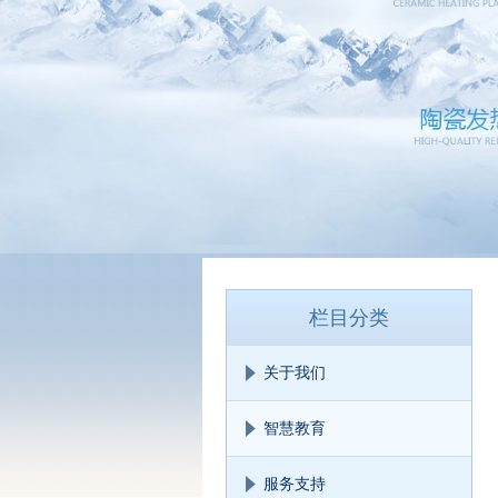
栏目分类
关于我们
智慧教育
服务支持