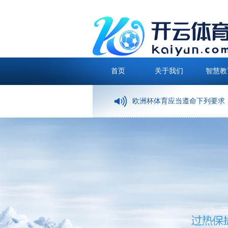
首页
关于我们
智慧教
欧洲杯体育应当遵命下列要求：在职何往来日日