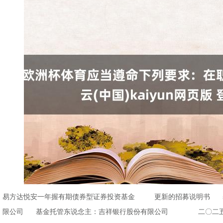
易方达悦安一年握有期债券型证券投资基金 更新的招募说明书 基金经管东说念主：易方达基金经管有限公司 基金托管东说念主：吉祥银行股份有限公司 二〇二五年五月 遑急辅导 年握有期债券型证券投资基金注册的批复》（证监许可20203701 号）进行召募。本基金 基金合同于 2021 年 4 月 6 日郑重见效。 册，但中国证监会对本基金召募的注册，并不标明其对本基金的投资价值、阛阓远景和收益 作出本体性判断或保证，也不标明投资于本基金莫得风险。 基金经管东说念主依照恪尽责守、浑朴信用、严慎勤劳的原则经管和运用基金财产，但不保证 基金一定盈利，也不保证最低收益。 本基金不上市往来。投资者认购或申购、挪动转入基金份额后，自基金合同见效日或申购、 挪动转入阐述日起一年内不得赎回或挪动转出。即对每份基金份额，当投资东说念主握巧合间小于 一年，则无法赎回或挪动转出；当投资东说念主握巧合间大于就是一年，则不错赎回或挪动转出。 投资者投成本基金每份基金份额需要握有至少一年以上，因此投资者握有本基金将面对在 一年最短握有期到期前不可赎回基金份额的流动性风险。投资者应当根据自身投资方针、投 资期限等情况审慎作出投资决策。 资有风险，投资者在投成本基金前，请讲求阅读本基金的招募说明书、基金合同、基金产物 贵府撮要等信息露馅文献，全面意识本基金产物的风险收益特征和产物脾性，充分辩论自身 的风险承受智力，感性判断阛阓，自主判断基金的投资价值，对认购（或申购）基金的意愿、 时机、数目等投资行动作出孤苦决策，承担基金投资中出现的种种风险。除了前述本基金对 每份基金份额设定最短握有期带来的特殊风险外，投成本基金还可能遭遇的私有风险包括： （1）投资鸿沟包括内地与香港股票阛阓往来互联互通机制允许买卖的香港证券阛阓股票而 面对的香港股票阛阓及港股通机制带来的风险；（2）本基金投资鸿沟包括国债期货等金融 养殖品而面对的其他额外风险； （3）本基金投资鸿沟包括资产支握证券而面对的风险； （4） 本基金投资鸿沟包括存托凭证而面对的风险； （5）本基金基金合同径直已矣的风险。此外， 本基金还将面对阛阓风险、流动性风险（包括但不限于特定投资标的流动性较差风险、多数 赎回风险、启用舞动订价或侧袋机制等流动性风险经管器用带来的风险等）、经管风险、本 基金法律文献中波及基金风险特征的表述与销售机构对基金的风险评级可能不一致的风险、 税收风险等其他一般风险。 本基金的具体运作脾性详见基金合同和招募说明书的约定。本基金的一般风险及私有 风险详见本招募说明书的“风险揭示”部分。 型基金，高于货币阛阓基金。 本基金可通过内地与香港股票阛阓往来互联互通机制投资于香港证券阛阓，除了需要 承担与境内证券投资基金一样的阛阓波动风险等一般投资风险之外，本基金还面对汇率风 险、投资于香港证券阛阓的风险、以及通过内地与香港股票阛阓往来互联互通机制投资的风 险等私有风险。 基金运营状态与基金净值变化引致的投资风险，由投资者自行负责。此外，本基金以 1 元初 始面值进行召募，在阛阓波动等因素的影响下，存在单元份额净值跌破 1 元驱动面值的风 险。 失本金。投资有风险，投资东说念主在进行投资决策前，请仔细阅读本基金的《招募说明书》及《基 金合同》。 对本基金推崇的保证。 本基金本次更新招募说明书对基金经管东说念主章节进行更新，筹议信息更新截止日为 2025 年 5 月 17 日。本基金联系财务数据截止日为 2024 年 9 月 30 日，净值推崇截止日为 2023 年 12 月 31 日，除非另有说明，本招募说明书其他所载内容截止日为 2024 年 9 月 16 日。 （本讲明中财务数据未经审计） 目 录 I 一、绪 言 本招募说明书依据《中华东说念主民共和国证券投资基金法》（以下简称《基金法》）、《公 开召募证券投资基金运作经管办法》（以下简称《运作办法》）、《公开召募证券投资基金 销售机构监督经管办法》（以下简称《销售办法》）、《公开召募证券投资基金信息露馅管 理办法》（以下简称《信息露馅办法》）、《证券投资基金信息露馅内容与口头准则第5号 》、《公开召募洞开式证券投资基金流动性风险经管轨则》（以 下简称《流动性风险经管轨则》）、 《易方达悦安一年握有期债券型证券投资基金基金合同》 （以下简称基金合同）偏激它联系轨则等编写。 基金经管东说念主承诺本招募说明书不存在职何演叨纪录、误导性述说或者要紧遗漏,并对其 真确性、准确性、好意思满性承担法律办事。本基金是根据本招募说明书所载明的贵府央求召募 的。本基金经管东说念主莫得寄托或授权任何其他东说念主提供未在本招募说明书中载明的信息，或对本 招募说明书作任何解释或者说明。 本招募说明书根据本基金的基金合同编写，并经中国证监会注册。基金合同是约定基金 当事东说念主之间权利、义务的法律文献。基金投资东说念主依基金合同取得基金份额，即成为基金份额 握有东说念主和基金合同确当事东说念主，其握有基金份额的行动自身即标明其对基金合同的 承认和接 受，并按照《基金法》、基金合同偏激他联系轨则享有权利、承担义务。基金投资东说念主欲了解 基金份额握有东说念主的权利和义务，应详备查阅基金合同。 本基金按照中国法律法例成立并运作，若基金合同、招募说明书等基金法律文献的内容 与届时灵验的法律法例的强制性轨则不一致，应当以届时灵验的法律法例的轨则为准。 二、释 义 本招募说明书中除非文意另有所指，下列词语或简称有如下含义： 同的任何灵验改革和补充 券型证券投资基金托管左券》及对该托管左券的任何灵验改革和补充 新 撮要》偏激更新 公告》 行政规章以偏激他对基金合同当事东说念主有握住力的决定、决议、陈诉等 会议通过，经 2012 年 12 月 28 日第十一届世界东说念主民代表大会常务委员会第三十次会议改革， 自 2013 年 6 月 1 日起实施，并经 2015 年 4 月 24 日第十二届世界东说念主民代表大会常务委员会 第十四次会议《世界东说念主民代表大会常务委员会对于修改等七部法律 的决定》修正的《中华东说念主民共和国证券投资基金法》及颁布机关对其频频作念出的改革 开召募证券投资基金销售机构监督经管办法》及颁布机关对其频频作念出的改革 《公开召募证券投资基金信息露馅经管办法》及颁布机关对其频频作念出的改革 召募证券投资基金运作经管办法》及颁布机关对其频频作念出的改革 实施的《公开召募洞开式证券投资基金流动性风险经管轨则》及颁布机关对其频频作念出的修 订 体，包括基金经管东说念主、基金托管东说念主和基金份额握有东说念主 存续或经联系政府部门批准成立并存续的企业法东说念主、行状法东说念主、社会团体或其他组织 证券投资基金的中国境外的机构投资者 金进行境内证券投资的境外法东说念主 境外机构投资者以及法律法例或中国证监会允许购买证券投资基金的其他投资东说念主的合称 份额的申购、赎回、挪动、转托管及依期定额投资等业务 其他条件，取得基金销售业务经验并与基金经管东说念主坚硬了基金销售服务左券，办理基金销售 业务的机构 售业务经验并与基金经管东说念主坚硬了基金销售服务左券，办理基金销售业务的机构 账户的建立和经管、基金份额登记、基金销售业务的阐述、计帐和结算、代理披发红利、建 立并扶直基金份额握有东说念主名册和办理非往来过户等 接受易方达基金经管有限公司寄托代为办理登记业务的机构 份额余额偏激变动情况的账户 申购、赎回、挪动、转托管及依期定额投资等业务而引起的基金份额变动及结余情况的账户 东说念主向中国证监会办理基金备案手续完毕，并获取中国证监会书面阐述的日历 计帐结果报中国证监会备案并给予公告的日历 个月 短握有期限内，基金经管东说念主对投资者的相应基金份额不办理赎回或挪动转出业务。本基金每 份基金份额的最短握有期限为一年（一年按 365 天盘算） 对于每份申购或挪动转入份额的最短握有期肇始日，指该基金份额申购或挪动转入阐述日 年按 365 天盘算，下同）；对于每份申购或挪动转入份额，最短握有期为申购阐述日或挪动 转入阐述日起的一年。即对每份基金份额，当投资东说念主握巧合间小于一年，则无法赎回或挪动 转出；当投资东说念主握巧合间大于就是一年，则不错赎回或挪动转出。最短握有期的临了一日为 最短握有期到期日 经管东说念主所经管的洞开式证券投资基金登记方面的业务功令，由基金经管东说念主和投资东说念主共同遵命 份额的行动 份额的行动 求将基金份额兑换为现款的行动 央求将其握有基金经管东说念主经管的、某一基金的基金份额挪动为基金经管东说念主经管的其他基金基 金份额的行动 销售机构的操作 金额及扣款方式，由销售机构于每期约定扣款日在投资东说念主指定银行账户内自动完成扣款及受 理基金申购央求的一种投资方式 换中转出央求份额总额后扣除申购央求份额总额及基金挪动中转入央求份额总额后的余额） 特出上一洞开日基金总份额的 10% 已竣事的其他正当收入及因运用基金财产带来的成本和用度的知人善任 金款以偏激他投资所形成的价值总和 额净值的过程 按照一定比例调整基金份额总额及基金份额净值 息露馅办法》轨则的互联网网站（以下简称轨则网站，包括基金经管东说念主网站、基金托管东说念主网 站、中国证监会基金电子露馅网站）等前言 给予变现的资产，包括但不限于到期日在 10 个往来日以上的逆回购与银行依期进款（含协 议约定有条件提前支取的银行进款）、停牌股票、流通受限的新股及非公开辟行股票、资产 支握证券、因刊行东说念主债务负约无法进行转让或往来的债券等 式，将基金调整投资组合的阛阓冲击成老实配给施行申购、赎回的投资者，从而减少对存量 基金份额握有东说念主利益的不利影响，确保投资东说念主的正当权益不受毁伤并得到公道对待 有东说念主服务的用度 金资产入彀提销售服务费的基金份额，称为 A 类基金份额 基金份额，称为 C 类基金份额 置计帐，目的在于灵验阻止并化解风险，确保投资者得到公道对待，属于流动性风险经管工 具。侧袋机制实施时间，原有账户称为主袋账户，专门账户称为侧袋账户 存在要紧概略情趣的资产；（二）按摊余成本计量且计提资产减值准备仍导致资产价值存在 要紧概略情趣的资产；（三）其他资产价值存在要紧概略情趣的资产 三、基金经管东说念主 （一）基金经管东说念主基本情况 注册地址：广东省珠海市横琴新区荣粤说念 188 号 6 层 办公地址：广州市河汉区珠江新城珠江东路 30 号广州银行大厦 40-43 楼；广东省珠海 市横琴新区荣粤说念 188 号 6 层 成立日历：2001 年 4 月 17 日 法定代表东说念主：吴欣荣 筹议电话：400 881 8088 筹议东说念主：李红枫 注册成本：13,244.2 万元东说念主民币 批准成立机关及文号：中国证券监督经管委员会，证监基金字20014 号 经营鸿沟：公开召募证券投资基金经管、基金销售、特定客户资产经管 鼓动称号 出资比例 广东粤财相信有限公司 22.6514％ 广发证券股份有限公司 22.6514％ 盈峰集团有限公司 22.6514％ 广东省广晟控股集团有限公司 15.1010％ 广州市广永国有资产经营有限公司 7.5505％ 珠海祺荣宝投资合伙企业（有限合伙） 1.5087％ 珠海祺泰宝投资合伙企业（有限合伙） 1.6205％ 珠海祺丰宝投资合伙企业（有限合伙） 1.5309％ 珠海聚莱康投资合伙企业（有限合伙） 1.7558％ 珠海聚宁康投资合伙企业（有限合伙） 1.4396％ 珠海聚弘康投资合伙企业（有限合伙） 1.5388％ 总 计 100％ （二）主要东说念主员情况 刘晓艳女士，经济学博士。现任易方达基金经管有限公司董事长，广州投资照顾人学院管 理有限公司董事。曾任广发证券有限办事公司投资应许部副司理、基金司理、基金投资应许 部副总司理，易方达基金经管有限公司看管员、监察部总司理、总裁助理、阛阓总监、副总 司理、总司理、副董事长、董事长（联席），易方达资产经管有限公司董事，易方达资产管 理（香港）有限公司董事长，易方达外洋控股有限公司董事。 吴欣荣先生，工学硕士。现任易方达基金经管有限公司董事、总司理，易方达资产经管 （香港）有限公司董事。曾任易方达基金经管有限公司研究员、投资经管部司理、基金司理、 基金投资部副总司理、研究部副总司理、研究部总司理、基金投资部总司理、总裁助理、公 募基金投资部总司理、权益投资总部总司理、权益投资总监、权益投资决策委员会委员、副 总司理级高等经管东说念主员、推行总司理，易方达外洋控股有限公司董事。 周泽群先生，高等经管东说念主职工商经管硕士（EMBA）。现任易方达基金经管有限公司董事， 广东粤财投资控股有限公司董事、总司理，中航通用飞机有限办事公司副董事长。曾任珠海 粤财实业有限公司董事长，粤财控股（北京）有限公司总司理、董事长，广东粤财投资控股 有限公司总司理助理、办公室主任，广东粤财投资控股有限公司副总司理。 徐佑军先生，经济学硕士。现任易方达基金经管有限公司董事，广发证券股份有限公司 副总司理。曾任广州交通房地产公司开辟部职工，广东珠江投资公司企管部职工，广州证券 有限办事公司投资银行部司理，广发证券股份有限公司投资银行部业务司理、湖北总部总经 理助理、投资银行部总司理助理、投行综合经管部总司理助理、兼并收购部推行董事、董事 会办公室总司理、公司董事会秘书、联席公司秘书、证券事务代表、公司合规总监、合规与 法律事务部总司理。 邝广雄先生，工商经管硕士。现任易方达基金经管有限公司董事，盈峰集团有限公司董 事、推行总裁，顾家家居股份有限公司董事长，盈峰环境科技集团股份有限公司董事，广东 盈峰普惠互联小额贷款股份有限公司董事，盈合（深圳）机器东说念主与自动化科技有限公司董事 长，广东盈峰材料技能股份有限公司董事长，佛山市盈峰贸易有限公司推行董事兼总司理， 宁波盈峰睿和投资经管有限公司推行董事、司理，宁波盈峰捭阖文化产业投资有限公司推行 董事、司理，宁波盈峰资产经管有限公司推行董事、司理。曾任好意思的日电集团财务司理，好意思 的好意思国公司财务司理，好意思的厨房电器财务总监，好意思的中央空调财务总监，好意思的库卡中国合伙 公司财务总监。 陈媛女士，经济学硕士。现任易方达基金经管有限公司董事，广东省广晟控股集团有限 公司成本运营部部长。曾任广东省广晟财务有限公司资金业务部副部长（主握办事）、资金 业务部部长、融资管控部部长，广东省广晟控股集团有限公司财务经管部副部长。 王承志先生，法学博士。现任易方达基金经管有限公司孤苦董事，中山大学法学院副教 