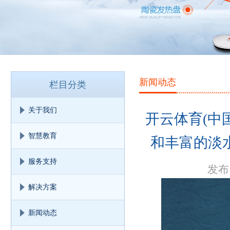
新闻动态
栏目分类
你的位置：
开云(中国)kaiyun网
关于我们
开云体育(中
源-开云(中国)kaiyun网页版 登录
智慧教育
和丰富的淡水资
服务支持
发布日
解决方案
新闻动态