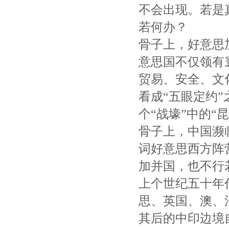
不会出现。若是
若何办？
骨子上，好意思
意思国不仅领有
贸易、安全、文
看成“五眼定约
个“战壕”中的“
骨子上，中国濒
词好意思西方阵
加并国，也不行
上个世纪五十年
思、英国、澳、
其后的中印边境