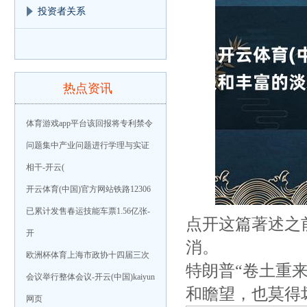
投资者关系
热点资讯
体育游戏app平台该回报将专利禁令
问题集中产业问题进行学理与实证
相干-开云(
开云体育(中国)官方网站铁路12306
已累计发售春运技能车票1.56亿张-
点开这篇著述之
开
消。
欧洲杯体育上海市政协十四届三次
特朗普“卷土重
会议举行整体会议-开云(中国)kaiyun
和瞻望，也莫得
网页