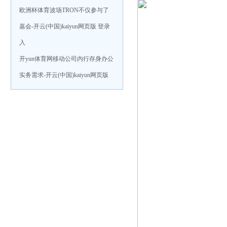
欧洲杯体育波场TRON不仅参与了
嘉会-开云(中国)kaiyun网页版 登录
入
开yun体育网移动公司内行存身办公
实务需求-开云(中国)kaiyun网页版