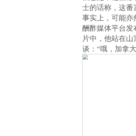
士的话称，这番
事实上，可能亦
酬酢媒体平台发
片中，他站在山
谈：“哦，加拿大