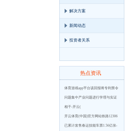
解决方案
新闻动态
投资者关系
热点资讯
体育游戏app平台该回报将专利禁令
问题集中产业问题进行学理与实证
相干-开云(
开云体育(中国)官方网站铁路12306
已累计发售春运技能车票1.56亿张-